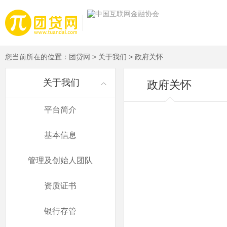
您当前所在的位置：
团贷网
>
关于我们
> 政府关怀
关于我们
政府关怀
平台简介
基本信息
管理及创始人团队
资质证书
银行存管