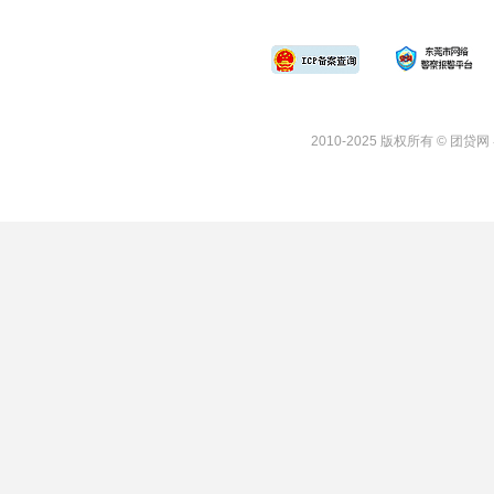
2010-
2025
版权所有 © 团贷网