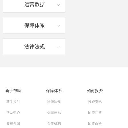
运营数据
保障体系
法律法规
新手帮助
保障体系
如何投资
新手指引
法律法规
投资资讯
帮助中心
保障体系
团贷问答
资费介绍
合作机构
团贷百科