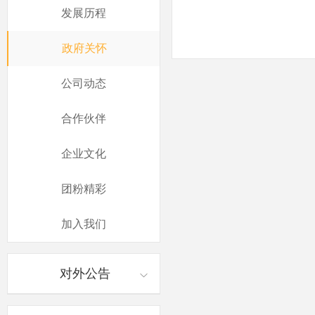
发展历程
政府关怀
公司动态
合作伙伴
企业文化
团粉精彩
加入我们
对外公告