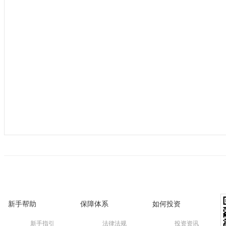
新手帮助
保障体系
如何投资
新手指引
法律法规
投资资讯