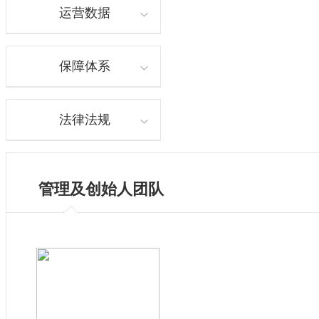
运营数据
保障体系
法律法规
管理及创始人团队