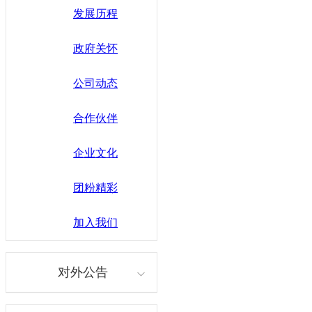
发展历程
政府关怀
公司动态
合作伙伴
企业文化
团粉精彩
加入我们
对外公告