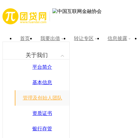
首页
我要出借
转让专区
信息披露
关于我们
平台简介
基本信息
管理及创始人团队
资质证书
银行存管