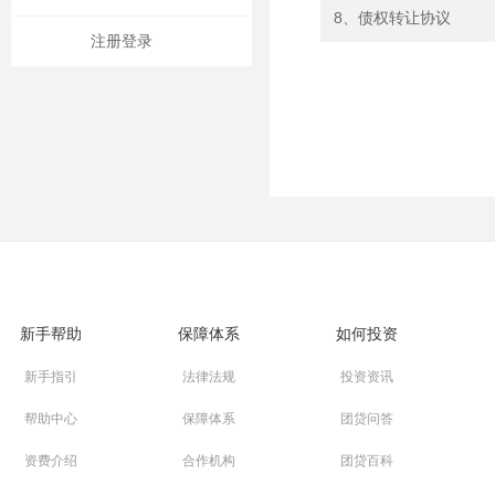
8、债权转让协议
注册登录
新手帮助
保障体系
如何投资
新手指引
法律法规
投资资讯
帮助中心
保障体系
团贷问答
资费介绍
合作机构
团贷百科