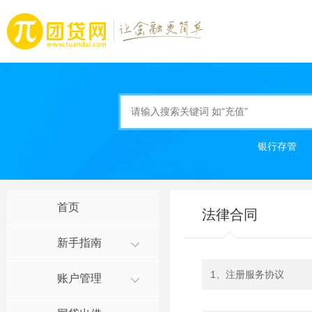
银行存管
首页
法律合同
新手指南
1、注册服务协议
账户管理