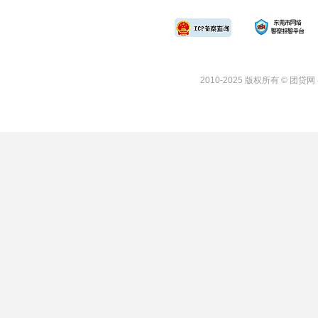
2010-
2025
版权所有 © 团贷网